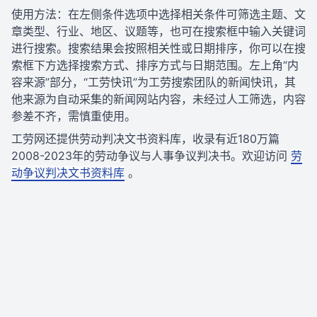
使用方法：在左侧条件选项中选择相关条件可筛选主题、文
章类型、行业、地区、议题等，也可在搜索框中输入关键词
进行搜索。搜索结果会按照相关性或日期排序，你可以在搜
索框下方选择搜索方式、排序方式与日期范围。左上角“内
容来源”部分，“工劳快讯”为工劳搜索团队的新闻快讯，其
他来源为自动采集的新闻网站内容，未经过人工筛选，内容
参差不齐，需慎重使用。
工劳网还提供劳动判决文书资料库，收录有近180万篇
2008-2023年的劳动争议与人事争议判决书。欢迎访问
劳
动争议判决文书资料库
。